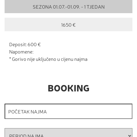
SEZONA 01.07.-01.09. - 1 TJEDAN
1650 €
Deposit: 600 €
Napomene:
* Gorivo nije uključeno u cijenu najma
BOOKING