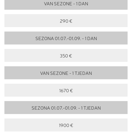
VAN SEZONE - 1 DAN
290 €
SEZONA 01.07.-01.09. - 1 DAN
350 €
VAN SEZONE - 1 TJEDAN
1670 €
SEZONA 01.07.-01.09. - 1 TJEDAN
1900 €