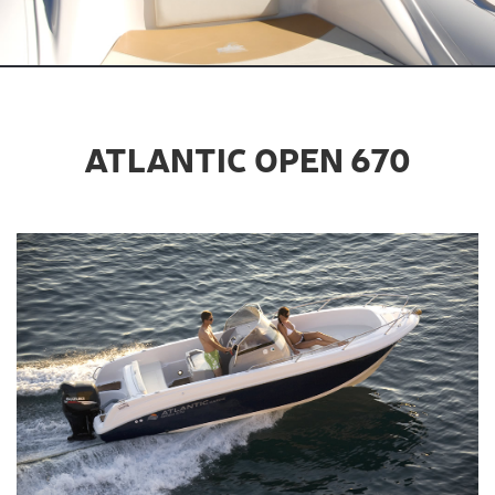
ATLANTIC OPEN 670