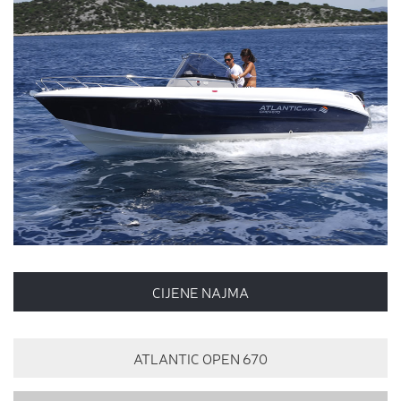
CIJENE NAJMA
ATLANTIC OPEN 670