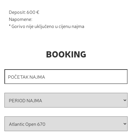
Deposit: 600 €
Napomene:
* Gorivo nije uključeno u cijenu najma
BOOKING