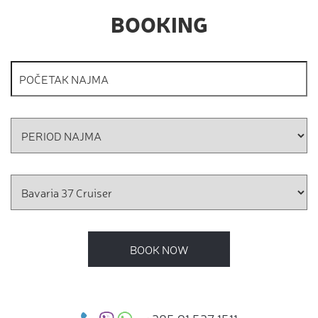
BOOKING
BOOK NOW