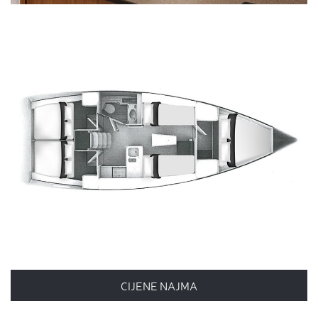
CIJENE NAJMA