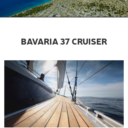
BAVARIA 37 CRUISER