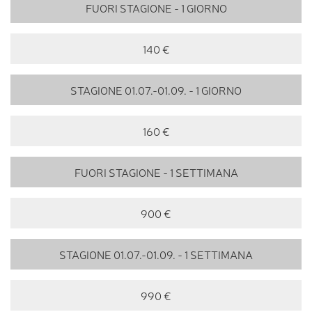
FUORI STAGIONE - 1 GIORNO
140 €
STAGIONE 01.07.-01.09. - 1 GIORNO
160 €
FUORI STAGIONE - 1 SETTIMANA
900 €
STAGIONE 01.07.-01.09. - 1 SETTIMANA
990 €