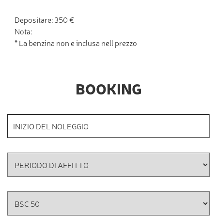
Depositare: 350 €
Nota:
* La benzina non e inclusa nell prezzo
BOOKING