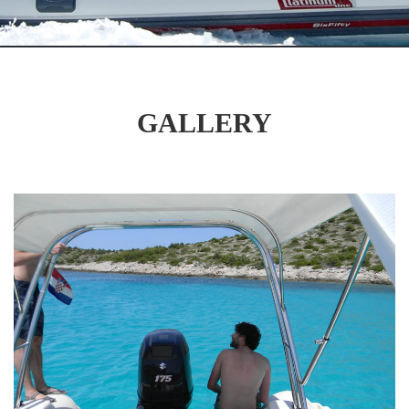
GALLERY