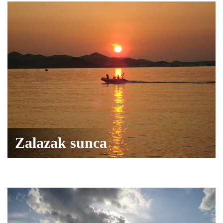
Zalazak sunca